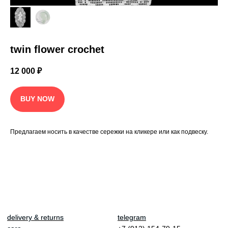
twin flower crochet
12 000
₽
BUY NOW
Предлагаем носить в качестве сережки на кликере или как подвеску.